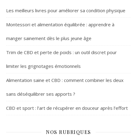
Les meilleurs livres pour améliorer sa condition physique
Montessori et alimentation équilibrée : apprendre à
manger sainement dès le plus jeune âge
Trim de CBD et perte de poids : un outil discret pour
limiter les grignotages émotionnels
Alimentation saine et CBD : comment combiner les deux
sans déséquilibrer ses apports ?
CBD et sport : l’art de récupérer en douceur après l’effort
NOS RUBRIQUES