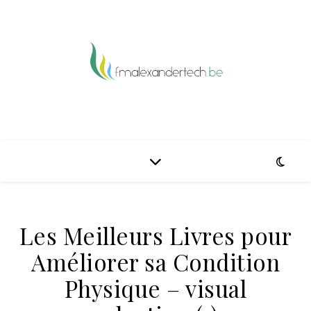
Les Meilleurs Livres pour
Améliorer sa Condition
Physique – visual