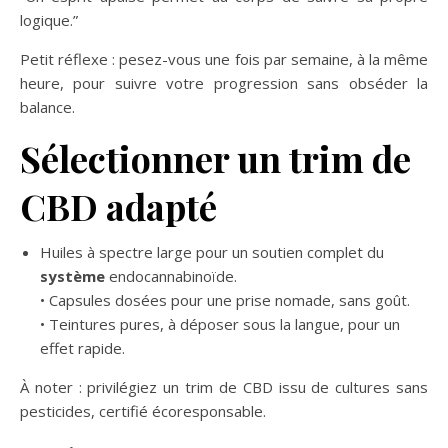
logique.”
Petit réflexe : pesez-vous une fois par semaine, à la même
heure, pour suivre votre progression sans obséder la
balance.
Sélectionner un trim de
CBD adapté
Huiles à spectre large pour un soutien complet du
système
endocannabinoïde.
• Capsules dosées pour une prise nomade, sans goût.
• Teintures pures, à déposer sous la langue, pour un
effet rapide.
À noter : privilégiez un trim de CBD issu de cultures sans
pesticides, certifié écoresponsable.