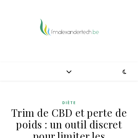
DIÈTE
Trim de CBD et perte de
poids : un outil discret
pour limiter les