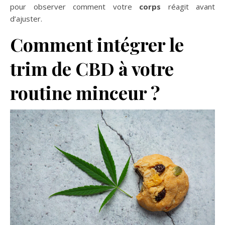
pour observer comment votre
corps
réagit avant
d’ajuster.
Comment intégrer le
trim de CBD à votre
routine minceur ?