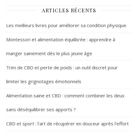
ARTICLES RÉCENTS
Les meilleurs livres pour améliorer sa condition physique
Montessori et alimentation équilibrée : apprendre à
manger sainement dès le plus jeune âge
Trim de CBD et perte de poids : un outil discret pour
limiter les grignotages émotionnels
Alimentation saine et CBD : comment combiner les deux
sans déséquilibrer ses apports ?
CBD et sport : l’art de récupérer en douceur après l’effort