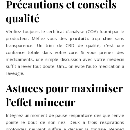
Précautions et conseils
qualité
Vérifiez toujours le certificat d’analyse (COA) fourni par le
producteur. Méfiez-vous des
produits
trop
cher
sans
transparence. Un trim de CBD de qualité, c’est une
confiance totale dans votre cure. Si vous prenez des
médicaments, une simple discussion avec votre médecin
suffit à lever tout doute. Um… on évite l’auto-médication à
l’aveugle.
Astuces pour maximiser
l’effet minceur
Intégrez un moment de pause respiratoire dès que l’envie
pointe le bout de son nez. Deux à trois respirations
profondes peuvent suffire à décaler la fringale. Pensez