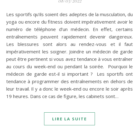
08/03/2022
Les sportifs qu’ils soient des adeptes de la musculation, du
yoga ou encore du fitness doivent impérativement avoir le
numéro de téléphone d’un médecin. En effet, certains
entraînements peuvent rapidement devenir dangereux.
Les blessures sont alors au rendez-vous et il faut
impérativement les soigner. Joindre un médecin de garde
peut être pertinent si vous avez tendance à vous entraîner
au cours du week-end ou pendant la soirée. Pourquoi le
médecin de garde est-il si important ? Les sportifs ont
tendance à programmer des entraînements en dehors de
leur travail. Il y a donc le week-end ou encore le soir après
19 heures. Dans ce cas de figure, les cabinets sont…
LIRE LA SUITE