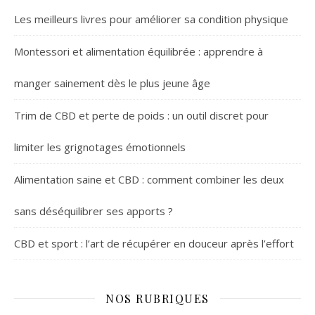
Les meilleurs livres pour améliorer sa condition physique
Montessori et alimentation équilibrée : apprendre à
manger sainement dès le plus jeune âge
Trim de CBD et perte de poids : un outil discret pour
limiter les grignotages émotionnels
Alimentation saine et CBD : comment combiner les deux
sans déséquilibrer ses apports ?
CBD et sport : l’art de récupérer en douceur après l’effort
NOS RUBRIQUES