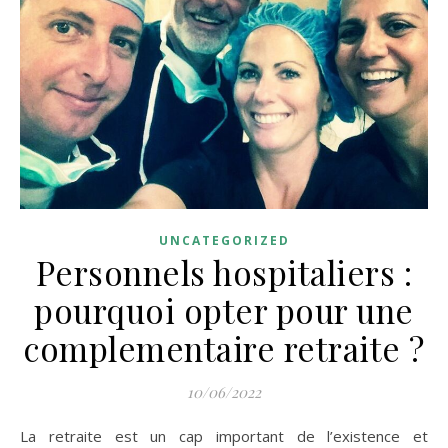
UNCATEGORIZED
Personnels hospitaliers :
pourquoi opter pour une
complementaire retraite ?
10/06/2022
La retraite est un cap important de l’existence et