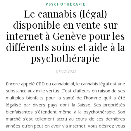
PSYCHOTHÉRAPIE
Le cannabis (légal)
disponible en vente sur
internet à Genève pour les
différents soins et aide à la
psychothérapie
07/12/2021
Encore appelé CBD ou cannabidiol, le cannabis légal est une
substance aux mille vertus. C’est d’ailleurs en raison de ses
multiples bienfaits pour la santé de l’homme qu’il a été
légalisé par divers pays dont la Suisse. Ses propriétés
bienfaisantes s’étendent même à la psychothérapie. Son
marché s’est tellement accru au cours de ces dernières
années qu’on peut en avoir via internet. Vous désirez vous