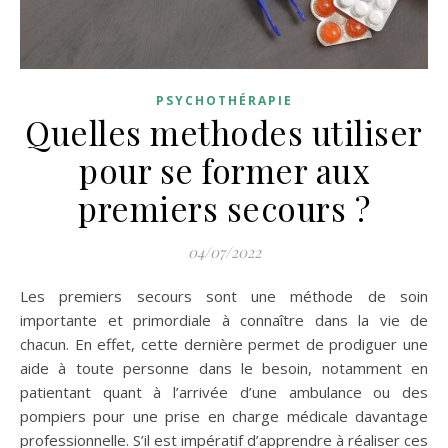
PSYCHOTHÉRAPIE
Quelles methodes utiliser
pour se former aux
premiers secours ?
04/07/2022
Les premiers secours sont une méthode de soin
importante et primordiale à connaître dans la vie de
chacun. En effet, cette dernière permet de prodiguer une
aide à toute personne dans le besoin, notamment en
patientant quant à l’arrivée d’une ambulance ou des
pompiers pour une prise en charge médicale davantage
professionnelle. S’il est impératif d’apprendre à réaliser ces