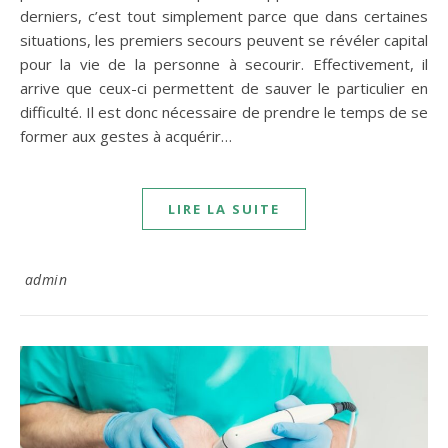
derniers, c’est tout simplement parce que dans certaines
situations, les premiers secours peuvent se révéler capital
pour la vie de la personne à secourir. Effectivement, il
arrive que ceux-ci permettent de sauver le particulier en
difficulté. Il est donc nécessaire de prendre le temps de se
former aux gestes à acquérir…
LIRE LA SUITE
admin