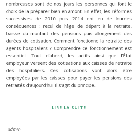
nombreuses sont de nos jours les personnes qui font le
choix de la préparer bien en amont. En effet, les réformes
successives de 2010 puis 2014 ont eu de lourdes
conséquences : recul de l’âge de départ à la retraite,
baisse du montant des pensions puis allongement des
durées de cotisation. Comment fonctionne la retraite des
agents hospitaliers ? Comprendre ce fonctionnement est
essentiel. Tout d’abord, les actifs ainsi que l’État
employeur versent des cotisations aux caisses de retraite
des hospitaliers. Ces cotisations vont alors être
employées par les caisses pour payer les pensions des
retraités d’aujourd’hui. Il s’agit du principe…
LIRE LA SUITE
admin