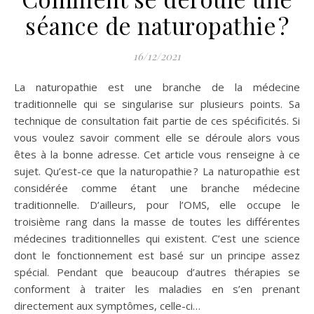
séance de naturopathie ?
16/12/2021
La naturopathie est une branche de la médecine
traditionnelle qui se singularise sur plusieurs points. Sa
technique de consultation fait partie de ces spécificités. Si
vous voulez savoir comment elle se déroule alors vous
êtes à la bonne adresse. Cet article vous renseigne à ce
sujet. Qu’est-ce que la naturopathie ? La naturopathie est
considérée comme étant une branche médecine
traditionnelle. D’ailleurs, pour l’OMS, elle occupe le
troisième rang dans la masse de toutes les différentes
médecines traditionnelles qui existent. C’est une science
dont le fonctionnement est basé sur un principe assez
spécial. Pendant que beaucoup d’autres thérapies se
conforment à traiter les maladies en s’en prenant
directement aux symptômes, celle-ci…