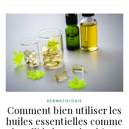
DERMATOLOGIE
Comment bien utiliser les
huiles essentielles comme