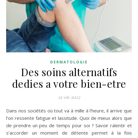
DERMATOLOGIE
Des soins alternatifs
dedies a votre bien-etre
21/06/2022
Dans nos sociétés où tout va à mille à l’heure, il arrive que
l’on ressente fatigue et lassitude. Quoi de mieux alors que
de prendre un peu de temps pour soi ? Savoir ralentir et
s’accorder un moment de détente permet à la fois