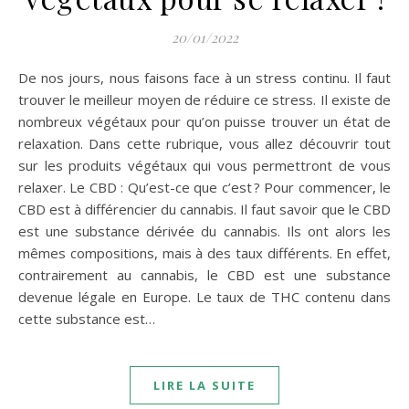
20/01/2022
De nos jours, nous faisons face à un stress continu. Il faut
trouver le meilleur moyen de réduire ce stress. Il existe de
nombreux végétaux pour qu’on puisse trouver un état de
relaxation. Dans cette rubrique, vous allez découvrir tout
sur les produits végétaux qui vous permettront de vous
relaxer. Le CBD : Qu’est-ce que c’est ? Pour commencer, le
CBD est à différencier du cannabis. Il faut savoir que le CBD
est une substance dérivée du cannabis. Ils ont alors les
mêmes compositions, mais à des taux différents. En effet,
contrairement au cannabis, le CBD est une substance
devenue légale en Europe. Le taux de THC contenu dans
cette substance est…
LIRE LA SUITE