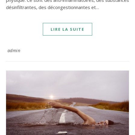
physique. Ce sont des anti-inflammatoires, des substances
désinfiltrantes, des décongestionnantes et…
LIRE LA SUITE
admin