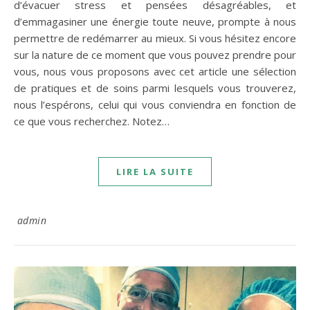
d’évacuer stress et pensées désagréables, et
d’emmagasiner une énergie toute neuve, prompte à nous
permettre de redémarrer au mieux. Si vous hésitez encore
sur la nature de ce moment que vous pouvez prendre pour
vous, nous vous proposons avec cet article une sélection
de pratiques et de soins parmi lesquels vous trouverez,
nous l’espérons, celui qui vous conviendra en fonction de
ce que vous recherchez. Notez…
LIRE LA SUITE
admin