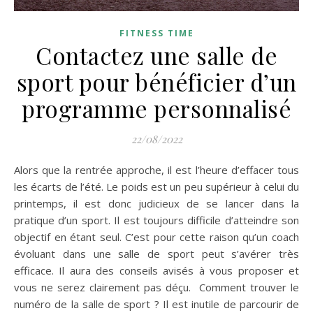
FITNESS TIME
Contactez une salle de
sport pour bénéficier d’un
programme personnalisé
22/08/2022
Alors que la rentrée approche, il est l’heure d’effacer tous
les écarts de l’été. Le poids est un peu supérieur à celui du
printemps, il est donc judicieux de se lancer dans la
pratique d’un sport. Il est toujours difficile d’atteindre son
objectif en étant seul. C’est pour cette raison qu’un coach
évoluant dans une salle de sport peut s’avérer très
efficace. Il aura des conseils avisés à vous proposer et
vous ne serez clairement pas déçu. Comment trouver le
numéro de la salle de sport ? Il est inutile de parcourir de