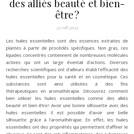
des alliés beauté et bien-
être ?
23/08/2022
Les huiles essentielles sont des essences extraites de
plantes à partir de procédés spécifiques. Non gras, ces
liquides concentrés contiennent de nombreuses molécules
actives qui ont un large éventail d’actions. Diverses
recherches scientifiques ont d’ailleurs établi l’efficacité des
huiles essentielles pour la santé et en cosmétique. Ces
substances sont ainsi utilisées à des fins
thérapeutiques en aromathérapie. Découvrez comment
bien utiliser les huiles essentielles comme des alliés
beauté et bien-être ! Avoir une bonne silhouette avec des
huiles essentielles Il est possible d’avoir une belle
silhouette grâce à l’aromathérapie. En effet, les huiles
essentielles ont des propriétés qui permettent d’affiner le