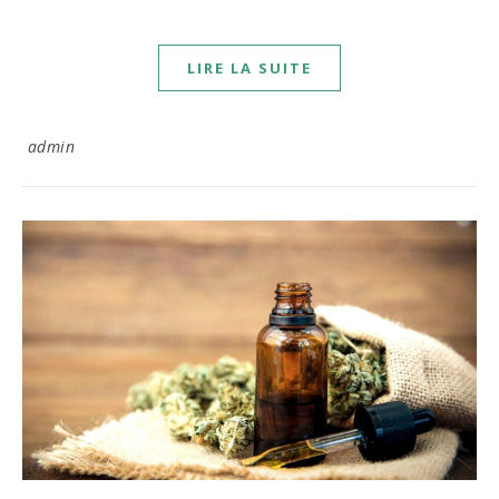
LIRE LA SUITE
admin