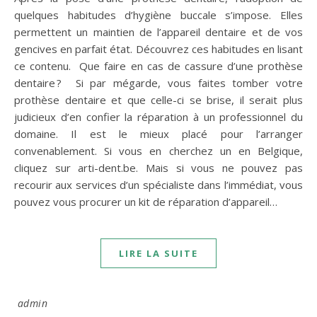
quelques habitudes d’hygiène buccale s’impose. Elles
permettent un maintien de l’appareil dentaire et de vos
gencives en parfait état. Découvrez ces habitudes en lisant
ce contenu. Que faire en cas de cassure d’une prothèse
dentaire ? Si par mégarde, vous faites tomber votre
prothèse dentaire et que celle-ci se brise, il serait plus
judicieux d’en confier la réparation à un professionnel du
domaine. Il est le mieux placé pour l’arranger
convenablement. Si vous en cherchez un en Belgique,
cliquez sur arti-dent.be. Mais si vous ne pouvez pas
recourir aux services d’un spécialiste dans l’immédiat, vous
pouvez vous procurer un kit de réparation d’appareil…
LIRE LA SUITE
admin