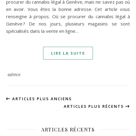
procurer du cannabis légal à Genève, mais ne savez pas où
en avoir. Vous êtes la bonne adresse. Cet article vous
renseigne à propos. Où se procurer du cannabis légal à
Genève ? De nos jours, plusieurs magasins se sont
spécialisés dans la vente en ligne…
LIRE LA SUITE
admin
ARTICLES PLUS ANCIENS
ARTICLES PLUS RÉCENTS
ARTICLES RÉCENTS