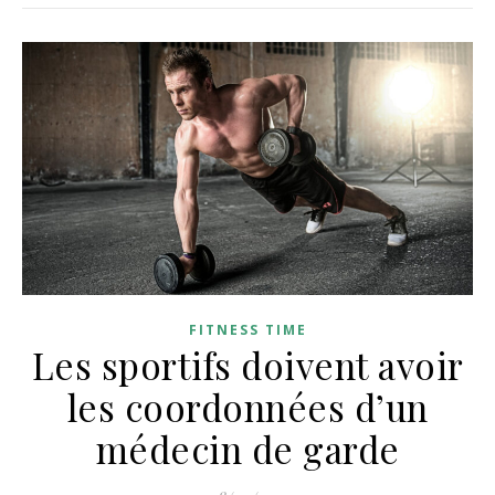
FITNESS TIME
Les sportifs doivent avoir
les coordonnées d’un
médecin de garde