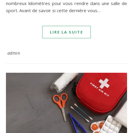
nombreux kilomètres pour vous rendre dans une salle de
sport. Avant de savoir si cette dernière vous…
LIRE LA SUITE
admin